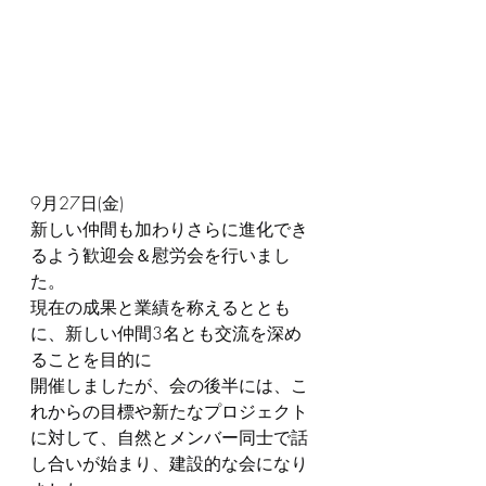
9月27日(金)
新しい仲間も加わりさらに進化でき
るよう歓迎会＆慰労会を行いまし
た。
現在の成果と業績を称えるととも
に、新しい仲間3名とも交流を深め
ることを目的に
開催しましたが、会の後半には、こ
れからの目標や新たなプロジェクト
に対して、自然とメンバー同士で話
し合いが始まり、建設的な会になり