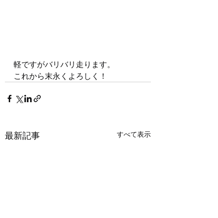
軽ですがバリバリ走ります。
これから末永くよろしく！
最新記事
すべて表示